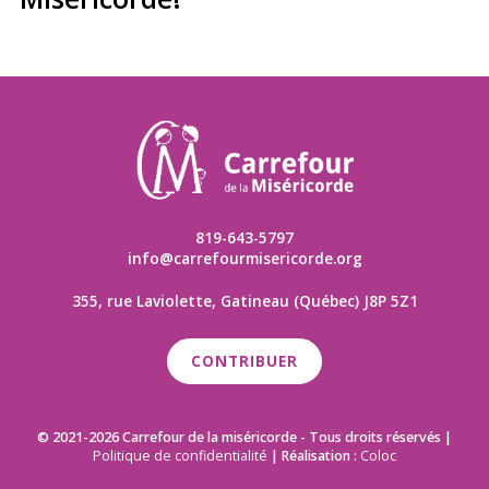
819-643-5797
info@carrefourmisericorde.org
355, rue Laviolette, Gatineau (Québec) J8P 5Z1
CONTRIBUER
© 2021-2026 Carrefour de la miséricorde - Tous droits réservés |
Politique de confidentialité
| Réalisation :
Coloc