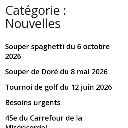
Catégorie :
Nouvelles
Souper spaghetti du 6 octobre
2026
Souper de Doré du 8 mai 2026
Tournoi de golf du 12 juin 2026
Besoins urgents
45e du Carrefour de la
Miséricorde!