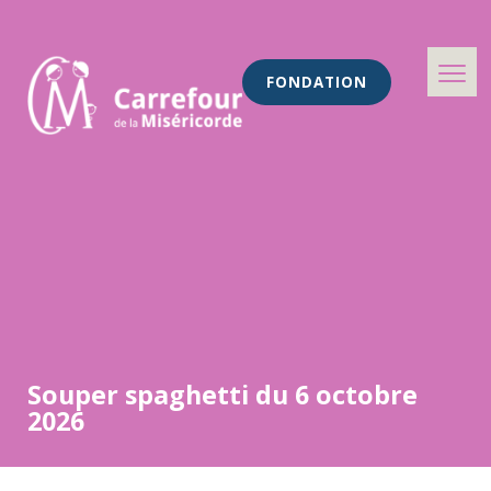
FONDATION
Souper spaghetti du 6 octobre
2026