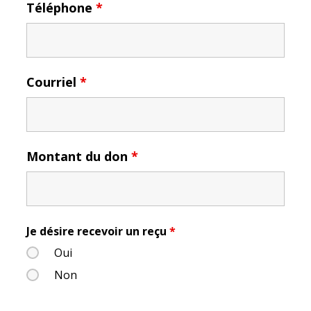
Téléphone
*
Courriel
*
Montant du don
*
Je désire recevoir un reçu
*
Oui
Non