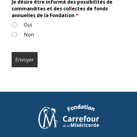
Je désire être informé des possibilités de
commandites et des collectes de fonds
annuelles de la Fondation
*
Oui
Non