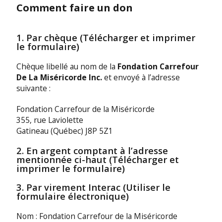
Comment faire un don
1. Par chèque (Télécharger et imprimer
le formulaire)
Chèque libellé au nom de la
Fondation Carrefour
De La Miséricorde Inc.
et envoyé à l’adresse
suivante :
Fondation Carrefour de la Miséricorde
355, rue Laviolette
Gatineau (Québec) J8P 5Z1
2. En argent comptant à l’adresse
mentionnée ci-haut (Télécharger et
imprimer le formulaire)
3. Par virement Interac (Utiliser le
formulaire électronique)
Nom : Fondation Carrefour de la Miséricorde