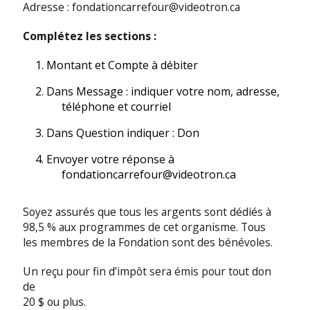
Adresse : fondationcarrefour@videotron.ca
Complétez les sections :
Montant et Compte à débiter
Dans Message : indiquer votre nom, adresse,
téléphone et courriel
Dans Question indiquer : Don
Envoyer votre réponse à
fondationcarrefour@videotron.ca
Soyez assurés que tous les argents sont dédiés à
98,5 % aux programmes de cet organisme. Tous
les membres de la Fondation sont des bénévoles.
Un reçu pour fin d’impôt sera émis pour tout don
de
20 $ ou plus.