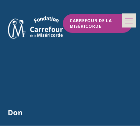
CARREFOUR DE LA
MISÉRICORDE
Don