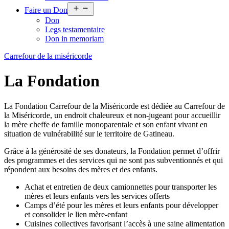
Open
Faire un Don
menu
Don
Legs testamentaire
Don in memoriam
Carrefour de la miséricorde
La Fondation
La Fondation Carrefour de la Miséricorde est dédiée au Carrefour de
la Miséricorde, un endroit chaleureux et non-jugeant pour accueillir
la mère cheffe de famille monoparentale et son enfant vivant en
situation de vulnérabilité sur le territoire de Gatineau.
Grâce à la générosité de ses donateurs, la Fondation permet d’offrir
des programmes et des services qui ne sont pas subventionnés et qui
répondent aux besoins des mères et des enfants.
Achat et entretien de deux camionnettes pour transporter les
mères et leurs enfants vers les services offerts
Camps d’été pour les mères et leurs enfants pour développer
et consolider le lien mère-enfant
Cuisines collectives favorisant l’accès à une saine alimentation