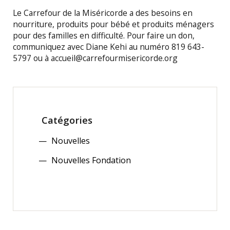
Le Carrefour de la Miséricorde a des besoins en
nourriture, produits pour bébé et produits ménagers
pour des familles en difficulté. Pour faire un don,
communiquez avec Diane Kehi au numéro 819 643-
5797 ou à accueil@carrefourmisericorde.org
Catégories
Nouvelles
Nouvelles Fondation